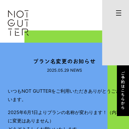
プラン名変更のお知らせ
2025.05.29
NEWS
いつもNOT GUTTERをご利用いただきありがとうござ
います。
2025年6月1日よりプランの名称が変わります！（内容
に変更はありません）