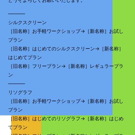
どうぞよろしくお願いいたします。
———–
シルクスクリーン
［旧名称］お手軽ワークショップ→［新名称］お試し
プラン
［旧名称］はじめてのシルクスクリーン→［新名称］
はじめてプラン
［旧名称］フリープラン→［新名称］レギュラープラ
ン
———–
リソグラフ
［旧名称］お手軽ワークショップ→［新名称］お試し
プラン
［旧名称］はじめてのリソグラフ→［新名称］はじめ
てプラン